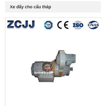
Xe đẩy cho cẩu tháp