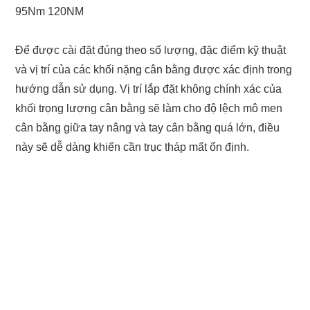
95Nm 120NM
Để được cài đặt đúng theo số lượng, đặc điểm kỹ thuật
và vị trí của các khối nặng cân bằng được xác định trong
hướng dẫn sử dụng. Vị trí lắp đặt không chính xác của
khối trọng lượng cân bằng sẽ làm cho độ lệch mô men
cân bằng giữa tay nâng và tay cân bằng quá lớn, điều
này sẽ dễ dàng khiến cần trục tháp mất ổn định.