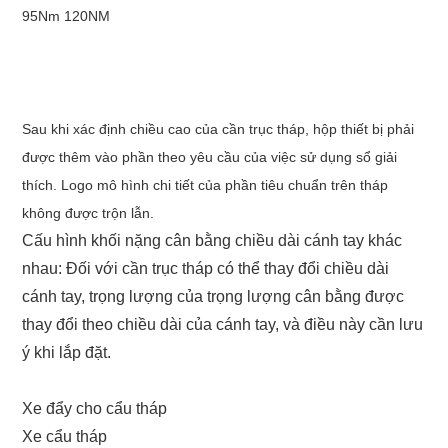
95Nm 120NM
Sau khi xác định chiều cao của cần trục tháp, hộp thiết bị phải
được thêm vào phần theo yêu cầu của việc sử dụng sổ giải
thích. Logo mô hình chi tiết của phần tiêu chuẩn trên tháp
không được trộn lẫn.
Cấu hình khối nặng cân bằng chiều dài cánh tay khác
nhau: Đối với cần trục tháp có thể thay đổi chiều dài
cánh tay, trọng lượng của trọng lượng cân bằng được
thay đổi theo chiều dài của cánh tay, và điều này cần lưu
ý khi lắp đặt.
Xe đẩy cho cẩu tháp
Xe cẩu tháp