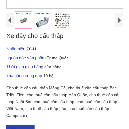
Xe đẩy cho cẩu tháp
Nhãn hiệu
ZCJJ
nguồn gốc sản phẩm
Trung Quốc
Thời gian giao hàng
cửa hàng
khả năng cung cấp
10 bộ
Cho thuê cần cẩu tháp Mông Cổ, cho thuê cần cẩu tháp Bắc
Triều Tiên, cho thuê cần cẩu tháp Hàn Quốc, cho thuê cần cẩu
tháp Nhật Bản cho thuê cần cẩu tháp, cho thuê cần cẩu tháp
Việt Nam, cho thuê cẩu tháp Lào, cho thuê cần cẩu tháp
Campuchia,