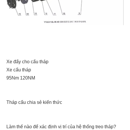
Xe đẩy cho cẩu tháp
Xe cẩu tháp
95Nm 120NM
Tháp cẩu chia sẻ kiến thức
Làm thế nào để xác định vị trí của hệ thống treo tháp?