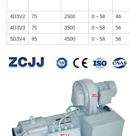
4D3V2
75
2500
0 ~ 58
46
4D3V3
75
3500
0 ~ 58
56
5D3V4
95
4500
0 ~ 58
56